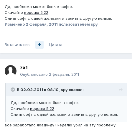
Да, проблема может быть в софте.
Скачайте
версию 5.22
Слить софт с одной железки и залить в другую нельзя.
Изменено
2 февраля, 2011
пользователем spy
Вставить ник
Цитата
zx1
Опубликовано
2 февраля, 2011
В 02.02.2011 в 08:10, spy сказал:
Да, проблема может быть в софте.
Скачайте
версию 5.22
Слить софт с одной железки и залить в другую нельзя.
все заработало ябаду-ду ! неделю убил на эту проблему !