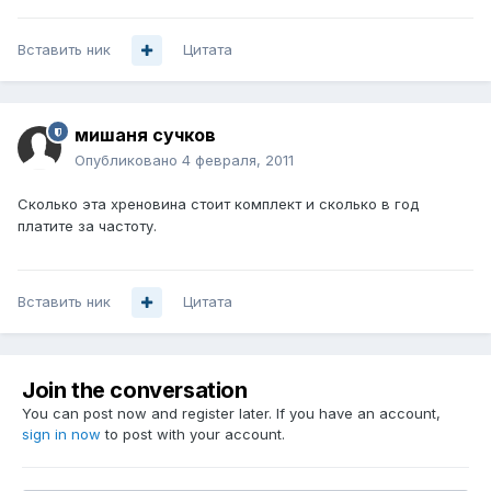
Вставить ник
Цитата
мишаня сучков
Опубликовано
4 февраля, 2011
Сколько эта хреновина стоит комплект и сколько в год
платите за частоту.
Вставить ник
Цитата
Join the conversation
You can post now and register later. If you have an account,
sign in now
to post with your account.