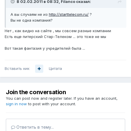
В 02.02.2011 в 08:32, Filanco сказал:
А вы случаям не из
http://starttelecom.ru/
?
Вы не одна компания?
Нет , как видно на сайте , мы совсем разные компании
Есть еще питерский Стар-Телеком ... это тоже не мы
Вот такая фантазия у учредителей была ...
Вставить ник
Цитата
Join the conversation
You can post now and register later. If you have an account,
sign in now
to post with your account.
Ответить в тему...