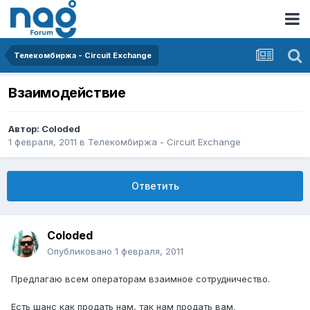
Телекомбиржа - Circuit Exchange
Взаимодействие
Автор:
Coloded
1 февраля, 2011
в
Телекомбиржа - Circuit Exchange
Ответить
Coloded
Опубликовано
1 февраля, 2011
Предлагаю всем операторам взаимное сотрудничество.
Есть шанс как продать нам, так нам продать вам.