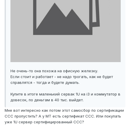
Не очень-то она похожа на офисную железку.
Если стоит и работает - не надо трогать, как не будет
справлятся - тогда и будете думать.
Купите в итоге маленький сервак 1U на i3 и коммутатор в
довесок, по деньгам в 40 тыс. выйдет.
Мне вот интересно как потом этот самосбор по сертификации
ССС пропустить? А у МТ есть сертификат ССС. Или покупать
уже 1U сервер сертифицированный CCC?