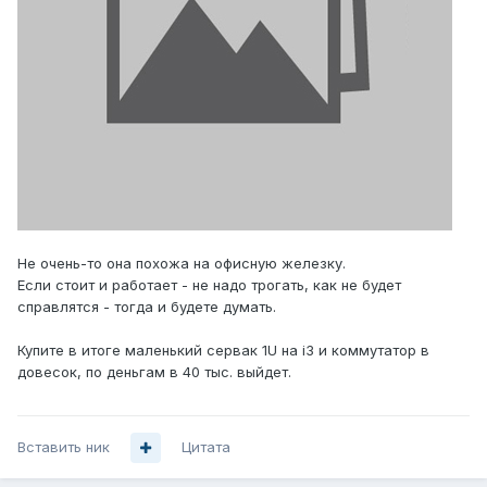
Не очень-то она похожа на офисную железку.
Если стоит и работает - не надо трогать, как не будет
справлятся - тогда и будете думать.
Купите в итоге маленький сервак 1U на i3 и коммутатор в
довесок, по деньгам в 40 тыс. выйдет.
Вставить ник
Цитата