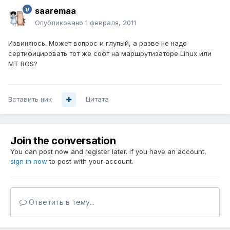
saaremaa
Опубликовано
1 февраля, 2011
Извиняюсь. Может вопрос и глупый, а разве не надо
сертифицировать тот же софт на маршрутизаторе Linux или
MT ROS?
Вставить ник
Цитата
Join the conversation
You can post now and register later. If you have an account,
sign in now
to post with your account.
Ответить в тему...