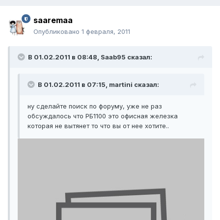
saaremaa
Опубликовано
1 февраля, 2011
В 01.02.2011 в 08:48, Saab95 сказал:
В 01.02.2011 в 07:15, martini сказал:
ну сделайте поиск по форуму, уже не раз
обсуждалось что РБ1100 это офисная железка
которая не вытянет то что вы от нее хотите..