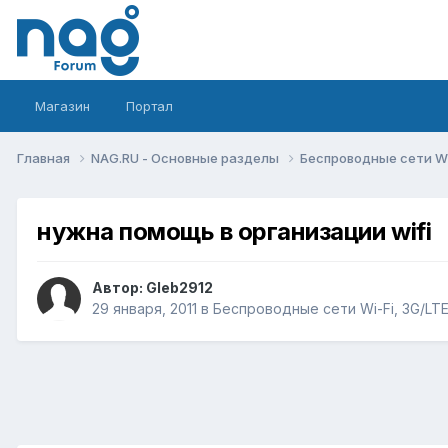
Магазин
Портал
Главная
NAG.RU - Основные разделы
Беспроводные сети Wi-
нужна помощь в организации wifi
Автор:
Gleb2912
29 января, 2011
в
Беспроводные сети Wi-Fi, 3G/LTE/