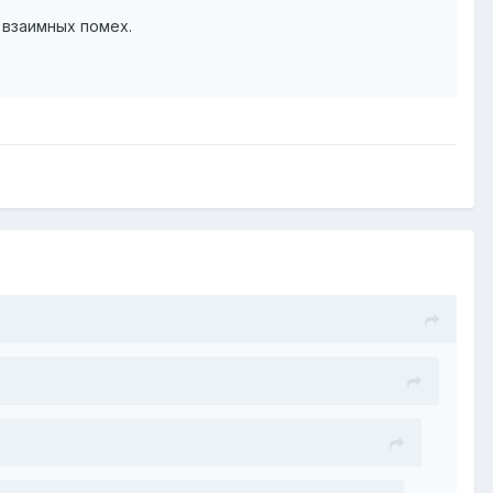
 взаимных помех.