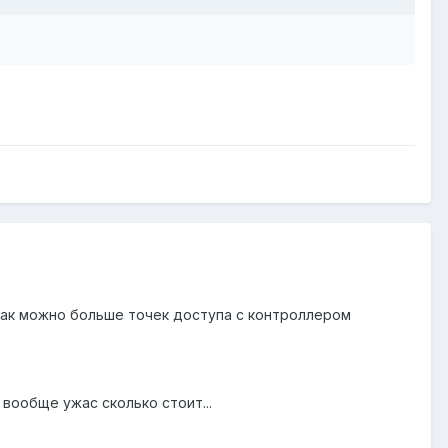
как можно больше точек доступа с контроллером
 вообще ужас сколько стоит...