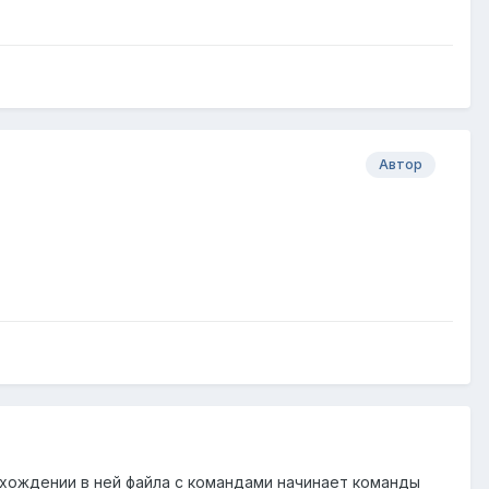
Автор
нахождении в ней файла с командами начинает команды