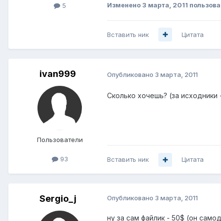
Изменено
3 марта, 2011
пользова
5
Вставить ник
Цитата
ivan999
Опубликовано
3 марта, 2011
Сколько хочешь? (за исходники 
Пользователи
93
Вставить ник
Цитата
Sergio_j
Опубликовано
3 марта, 2011
ну за сам файлик - 50$ (он сам