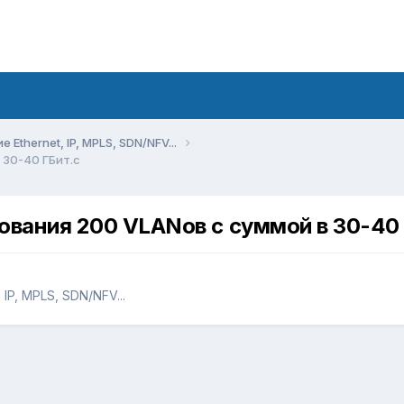
Ethernet, IP, MPLS, SDN/NFV...
 30-40 ГБит.с
ования 200 VLANов с суммой в 30-40 
IP, MPLS, SDN/NFV...