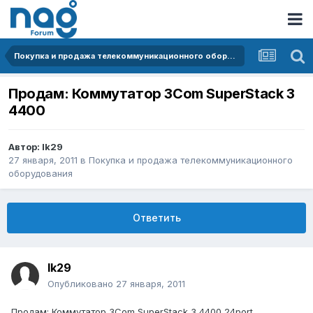
Покупка и продажа телекоммуникационного оборудования
Продам: Коммутатор 3Сom SuperStack 3
4400
Автор:
lk29
27 января, 2011
в
Покупка и продажа телекоммуникационного
оборудования
Ответить
lk29
Опубликовано
27 января, 2011
Продам: Коммутатор 3Сom SuperStack 3 4400 24port