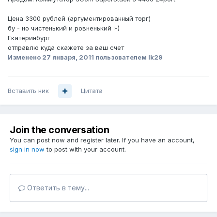
Цена 3300 рублей (аргументированный торг)
бу - но чистенький и ровненький :-)
Екатеринбург
отправлю куда скажете за ваш счет
Изменено
27 января, 2011
пользователем lk29
Вставить ник
Цитата
Join the conversation
You can post now and register later. If you have an account,
sign in now
to post with your account.
Ответить в тему...