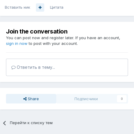
Вставить ник
Цитата
Join the conversation
You can post now and register later. If you have an account,
sign in now
to post with your account.
Ответить в тему...
Share
Подписчики
0
Перейти к списку тем