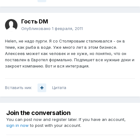
Гость DM
Опубликовано
1 февраля, 2011
Helen, не надо пурги. Я со Столяровым сталкивался - он в
теме, как рыба в воде. Уже много лет в этом бизнесе.
Алексеев может как человек и не хуже, но понятно, что он
поставлен в Евротел формально. Подпишет все нужные доки и
закроет компанию. Вот и вся интеграция.
Вставить ник
Цитата
Join the conversation
You can post now and register later. If you have an account,
sign in now
to post with your account.