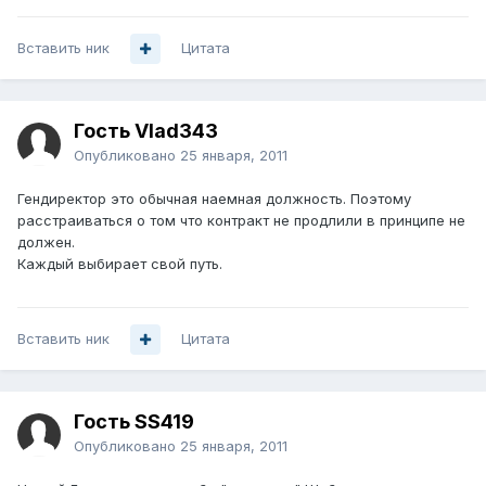
Вставить ник
Цитата
Гость Vlad343
Опубликовано
25 января, 2011
Гендиректор это обычная наемная должность. Поэтому
расстраиваться о том что контракт не продлили в принципе не
должен.
Каждый выбирает свой путь.
Вставить ник
Цитата
Гость SS419
Опубликовано
25 января, 2011