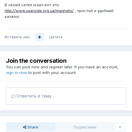
В своей сетке юзал вот это:
http://www.userside.org.ua/magneto/
, простой и удобный
каталог.
Вставить ник
Цитата
Join the conversation
You can post now and register later. If you have an account,
sign in now
to post with your account.
Ответить в тему...
Share
Подписчики
0