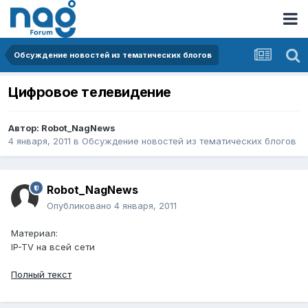
Обсуждение новостей из тематических блогов
Цифровое телевидение
Автор:
Robot_NagNews
4 января, 2011
в
Обсуждение новостей из тематических блогов
Robot_NagNews
Опубликовано
4 января, 2011
Материал:
IP-TV на всей сети
Полный текст