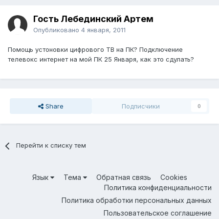
Гость Лебединский Артем
Опубликовано
4 января, 2011
Помощь устоновки цифрового ТВ на ПК? Подключение
телевокс интернет на мой ПК 25 Января, как это сдулать?
Share
Подписчики
0
Перейти к списку тем
Язык
Тема
Обратная связь
Cookies
Политика конфиденциальности
Политика обработки персональных данных
Пользовательское соглашение