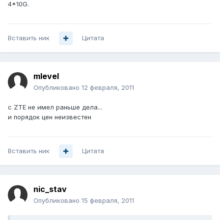
4*10G.
Вставить ник
Цитата
mlevel
Опубликовано
12 февраля, 2011
с ZTE не имел раньше дела...
и порядок цен неизвестен
Вставить ник
Цитата
nic_stav
Опубликовано
15 февраля, 2011