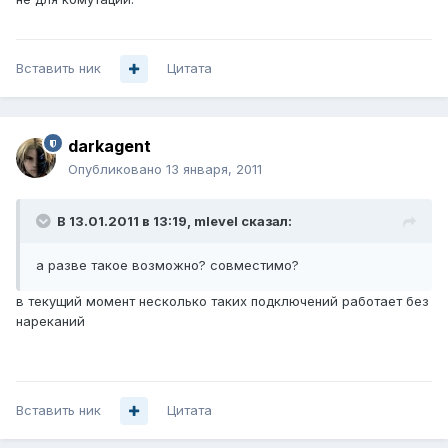
Вставить ник
Цитата
darkagent
Опубликовано
13 января, 2011
В 13.01.2011 в 13:19, mlevel сказал:
а разве такое возможно? совместимо?
в текущий момент несколько таких подключений работает без
нареканий
Вставить ник
Цитата