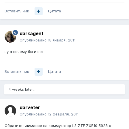
Вставить ник
Цитата
darkagent
Опубликовано
18 января, 2011
ну а почему бы и нет
Вставить ник
Цитата
4 weeks later...
darveter
Опубликовано
12 февраля, 2011
Обратите внимание на коммутатор L3 ZTE ZXR10 5928 c