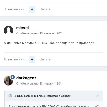
Вставить ник
Цитата
mlevel
Опубликовано
13 января, 2011
А дешевые модули XFP-10G-CX4 вообще есть в природе?
Вставить ник
Цитата
darkagent
Опубликовано
13 января, 2011
В 13.01.2011 в 17:04, mlevel сказал:
А дешевые модули XFP-10G-CX4 вообще есть в природе?