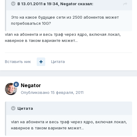
В 13.01.2011 в 19:34, Negator сказал:
Это на какое будущее сети из 2500 абонентов может
потребоваться 10G?
vlan на абонента и весь траф через ядро, включая локал,
наверное в таком варианте может...
Вставить ник
Цитата
Negator
Опубликовано
15 февраля, 2011
Цитата
vlan на абонента и весь траф через ядро, включая локал,
наверное в таком варианте может...