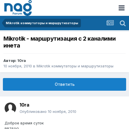
Mikrotik коммутаторы и маршрутизаторы
Mikrotik - маршрутизация с 2 каналими
инета
Автор:
10ra
10 ноября, 2010
в
Mikrotik коммутаторы и маршрутизаторы
Ответить
10ra
Опубликовано
10 ноября, 2010
Доброе время суток
RB750G