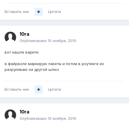
Вставить ник
Цитата
10ra
Опубликовано
10 ноября, 2010
вот нашле варитн:
в файрволе маркирую пакеты и потом в роутинге их
разруливаю на другой шлюз
Вставить ник
Цитата
10ra
Опубликовано
10 ноября, 2010