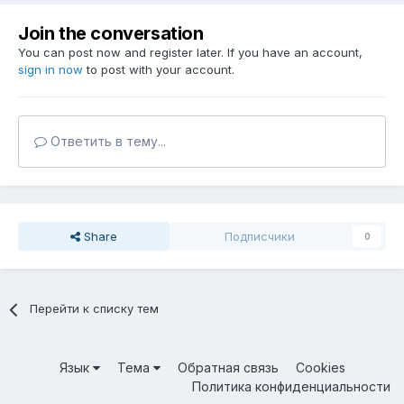
Join the conversation
You can post now and register later. If you have an account,
sign in now
to post with your account.
Ответить в тему...
Share
Подписчики
0
Перейти к списку тем
Язык
Тема
Обратная связь
Cookies
Политика конфиденциальности