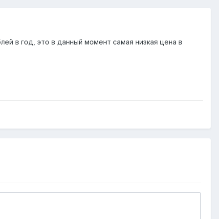
й в год, это в данный момент самая низкая цена в