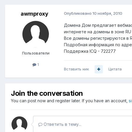
awmproxy
Опубликовано
10 ноября, 2010
Домена Дом предлагает вебмаст
интернете на домены в зоне RU
Все домены регистрируются в 
Подробная информация по адр
Поддержка ICQ - 722277
Пользователи
1
Вставить ник
Цитата
Join the conversation
You can post now and register later. If you have an account,
s
Ответить в тему...