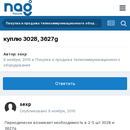
Покупка и продажа телекоммуникационного оборудования
куплю 3028, 3627g
Автор:
sexp
9 ноября, 2010
в
Покупка и продажа телекоммуникационного
оборудования
Ответить
sexp
Опубликовано
9 ноября, 2010
Периодически возникает необходимость в 2-5 шт 3028 и
3627g