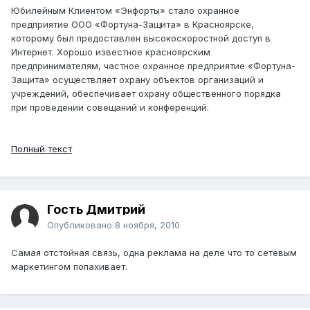
Юбилейным Клиентом «Энфорты» стало охранное
предприятие ООО «Фортуна-Защита» в Красноярске,
которому был предоставлен высокоскоростной доступ в
Интернет. Хорошо известное красноярским
предпринимателям, частное охранное предприятие «Фортуна-
Защита» осуществляет охрану объектов организаций и
учреждений, обеспечивает охрану общественного порядка
при проведении совещаний и конференций.
Полный текст
Гость Дмитрий
Опубликовано
8 ноября, 2010
Самая отстойная связь, одна реклама на деле что то сетевым
маркетингом попахивает.