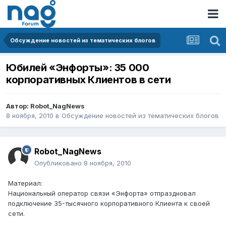
Обсуждение новостей из тематических блогов
Юбилей «Энфорты»: 35 000
корпоративных Клиентов в сети
Автор:
Robot_NagNews
8 ноября, 2010
в
Обсуждение новостей из тематических блогов
Robot_NagNews
Опубликовано
8 ноября, 2010
Материал:
Национальный оператор связи «Энфорта» отпраздновал
подключение 35-тысячного корпоративного Клиента к своей
сети.