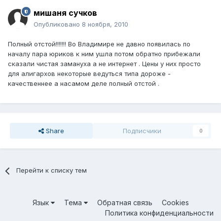
мишаня сучков
Опубликовано
8 ноября, 2010
Полный отстой!!!!!!! Во Владимире не давно появилась по
началу пара юриков к ним ушла потом обратно прибежали
сказали чистая замануха а не интернет . Цены у них просто
для алигархов некоторые ведуться типа дороже -
качественнее а насамом деле полный отстой .
Share
Подписчики
0
Перейти к списку тем
Язык
Тема
Обратная связь
Cookies
Политика конфиденциальности