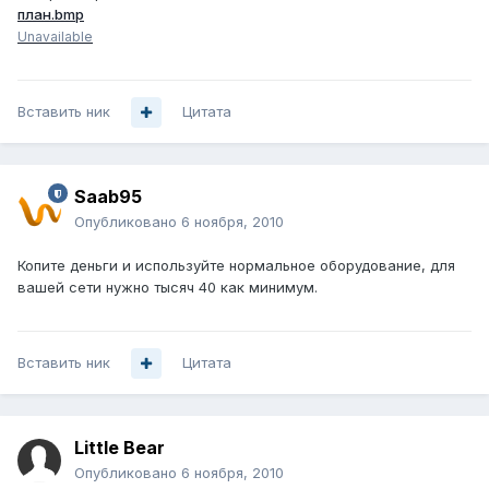
план.bmp
Unavailable
Вставить ник
Цитата
Saab95
Опубликовано
6 ноября, 2010
Копите деньги и используйте нормальное оборудование, для
вашей сети нужно тысяч 40 как минимум.
Вставить ник
Цитата
Little Bear
Опубликовано
6 ноября, 2010