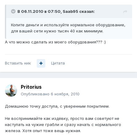
В 06.11.2010 в 07:50, Saab95 сказал:
Копите деньги и используйте нормальное оборудование,
для вашей сети нужно тысяч 40 как минимум.
А что можно сделать из моего оборудования??? :)
Вставить ник
Цитата
Pritorius
Опубликовано
6 ноября, 2010
Домашнюю точку доступа, с уверенным покрытием.
Не воспринимайте как издёвку, просто вам советуют не
наступать на чужие грабли и сразу начать с нормального
железа. Хотя опыт тоже вещь нужная.