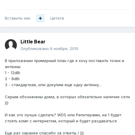
Вставить ник
Цитата
Little Bear
Опубликовано
6 ноября, 2010
В приложении примерный план где я хочу поставить точки и
антенны
1 - 12dBi
2 - 8dBi
3 - стандартная, или докупим еще одну антенну...
Серым обозначены дома, в которых обязательно наличие сети
)))
И как это лучше сделать? WDS или Репитерами, на 1 будет
стоять комп с интернетом, который и будет раздаваться.
Еще раз заранее спасибо за ответы..! )))