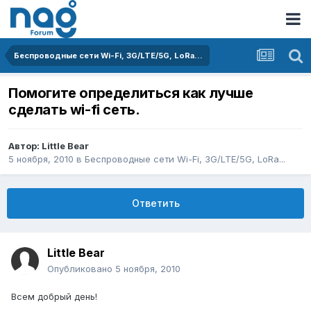
Беспроводные сети Wi-Fi, 3G/LTE/5G, LoRa...
Помогите определиться как лучше
сделать wi-fi сеть.
Автор:
Little Bear
5 ноября, 2010
в
Беспроводные сети Wi-Fi, 3G/LTE/5G, LoRa...
Ответить
Little Bear
Опубликовано
5 ноября, 2010
Всем добрый день!