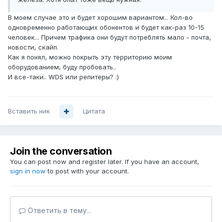
В моем случае это и будет хорошим вариантом... Кол-во
одновременно работающих обонентов и будет как-раз 10-15
человек... Причем трафика они будут потреблять мало - почта,
новости, скайп.
Как я понял, можно покрыть эту территорию моим
оборудованием, буду пробовать..
И все-таки.. WDS или репитеры? :)
Вставить ник
Цитата
Join the conversation
You can post now and register later. If you have an account,
sign in now
to post with your account.
Ответить в тему...