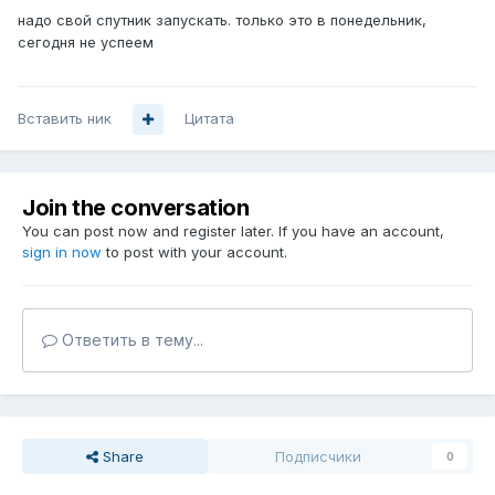
надо свой спутник запускать. только это в понедельник,
сегодня не успеем
Вставить ник
Цитата
Join the conversation
You can post now and register later. If you have an account,
sign in now
to post with your account.
Ответить в тему...
Share
Подписчики
0