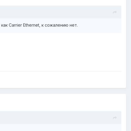
к Carrier Ethernet, к сожалению нет.