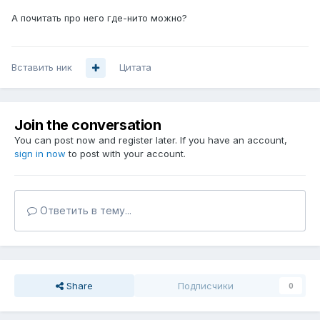
А почитать про него где-нито можно?
Вставить ник
Цитата
Join the conversation
You can post now and register later. If you have an account,
sign in now
to post with your account.
Ответить в тему...
Share
Подписчики
0