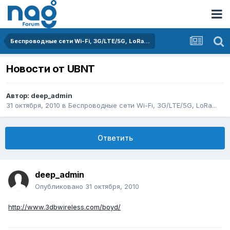
Беспроводные сети Wi-Fi, 3G/LTE/5G, LoRa...
Новости от UBNT
Автор:
deep_admin
31 октября, 2010
в
Беспроводные сети Wi-Fi, 3G/LTE/5G, LoRa...
Ответить
deep_admin
Опубликовано
31 октября, 2010
http://www.3dbwireless.com/boyd/