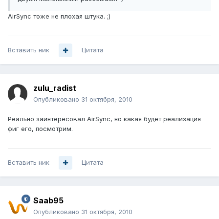
AirSync тоже не плохая штука. ;)
Вставить ник
Цитата
zulu_radist
Опубликовано
31 октября, 2010
Реально заинтересовал AirSync, но какая будет реализация
фиг его, посмотрим.
Вставить ник
Цитата
Saab95
Опубликовано
31 октября, 2010