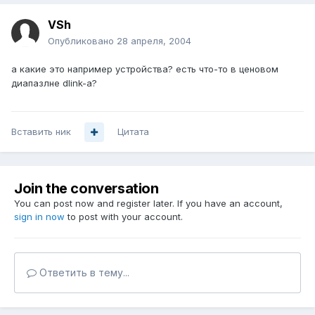
VSh
Опубликовано
28 апреля, 2004
а какие это например устройства? есть что-то в ценовом
диапазлне dlink-а?
Вставить ник
Цитата
Join the conversation
You can post now and register later. If you have an account,
sign in now
to post with your account.
Ответить в тему...