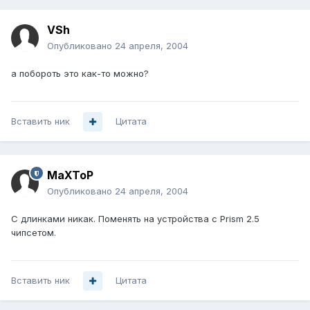
VSh
Опубликовано
24 апреля, 2004
а побороть это как-то можно?
Вставить ник
Цитата
MaXToP
Опубликовано
24 апреля, 2004
С длинками никак. Поменять на устройства с Prism 2.5
чипсетом.
Вставить ник
Цитата