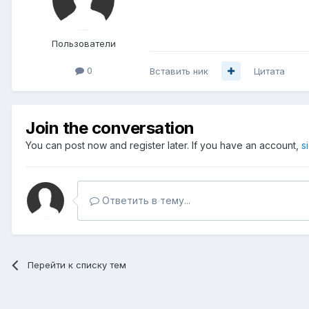
Пользователи
0
Вставить ник
Цитата
Join the conversation
You can post now and register later. If you have an account,
s
Ответить в тему...
Перейти к списку тем