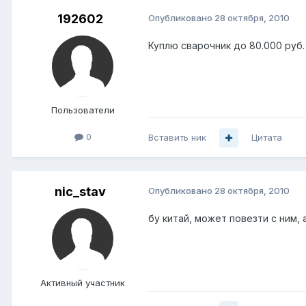
192602
Опубликовано
28 октября, 2010
Куплю сварочник до 80.000 руб
Пользователи
0
Вставить ник
Цитата
nic_stav
Опубликовано
28 октября, 2010
бу китай, может повезти с ним, 
Активный участник