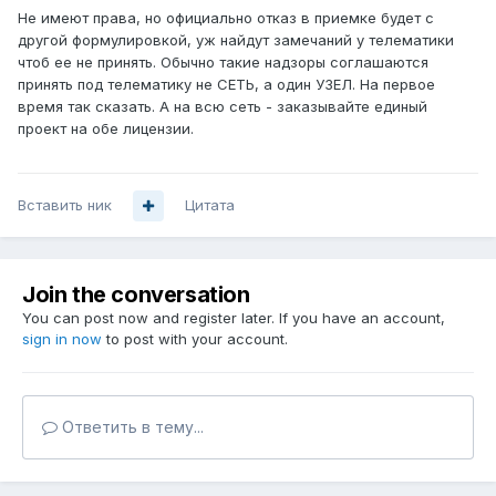
Не имеют права, но официально отказ в приемке будет с
другой формулировкой, уж найдут замечаний у телематики
чтоб ее не принять. Обычно такие надзоры соглашаются
принять под телематику не СЕТЬ, а один УЗЕЛ. На первое
время так сказать. А на всю сеть - заказывайте единый
проект на обе лицензии.
Вставить ник
Цитата
Join the conversation
You can post now and register later. If you have an account,
sign in now
to post with your account.
Ответить в тему...