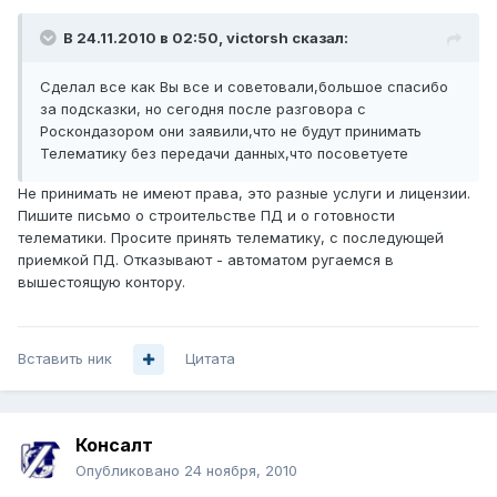
В 24.11.2010 в 02:50, victorsh сказал:
Сделал все как Вы все и советовали,большое спасибо
за подсказки, но сегодня после разговора с
Роскондазором они заявили,что не будут принимать
Телематику без передачи данных,что посоветуете
Не принимать не имеют права, это разные услуги и лицензии.
Пишите письмо о строительстве ПД и о готовности
телематики. Просите принять телематику, с последующей
приемкой ПД. Отказывают - автоматом ругаемся в
вышестоящую контору.
Вставить ник
Цитата
Консалт
Опубликовано
24 ноября, 2010