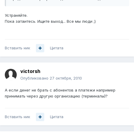
Устраняйте.
Пока затаитесь. Ищите выход... Все мы люди ;)
Вставить ник
Цитата
victorsh
Опубликовано
27 октября, 2010
А если денег не брать с абонентов а платежи например
принимать через другую организацию (терминалы)?
Вставить ник
Цитата