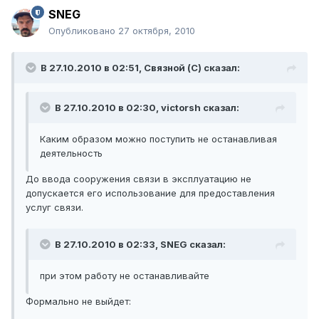
SNEG
Опубликовано
27 октября, 2010
В 27.10.2010 в 02:51, Связной (С) сказал:
В 27.10.2010 в 02:30, victorsh сказал:
Каким образом можно поступить не останавливая
деятельность
До ввода сооружения связи в эксплуатацию не
допускается его использование для предоставления
услуг связи.
В 27.10.2010 в 02:33, SNEG сказал:
при этом работу не останавливайте
Формально не выйдет: