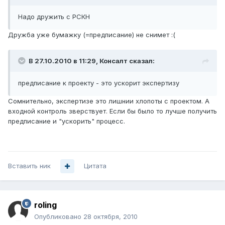
Надо дружить с РСКН
Дружба уже бумажку (=предписание) не снимет :(
В 27.10.2010 в 11:29, Консалт сказал:
предписание к проекту - это ускорит экспертизу
Сомнительно, экспертизе это лишнии хлопоты с проектом. А
входной контроль зверствует. Если бы было то лучше получить
предписание и "ускорить" процесс.
Вставить ник
Цитата
roling
Опубликовано
28 октября, 2010