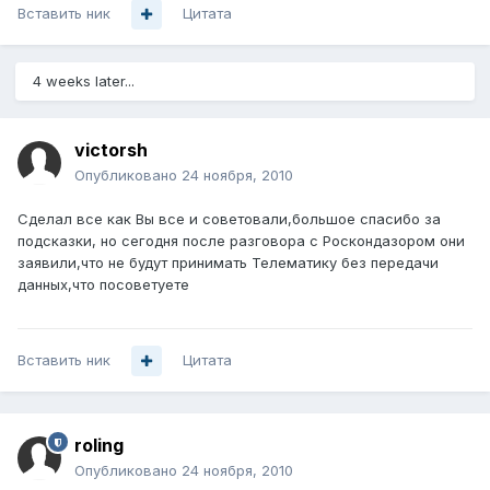
Вставить ник
Цитата
4 weeks later...
victorsh
Опубликовано
24 ноября, 2010
Сделал все как Вы все и советовали,большое спасибо за
подсказки, но сегодня после разговора с Роскондазором они
заявили,что не будут принимать Телематику без передачи
данных,что посоветуете
Вставить ник
Цитата
roling
Опубликовано
24 ноября, 2010