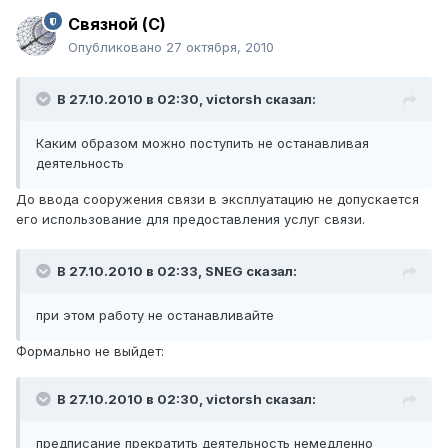
Связной (С)
Опубликовано
27 октября, 2010
В 27.10.2010 в 02:30, victorsh сказал:
Каким образом можно поступить не останавливая
деятельность
До ввода сооружения связи в эксплуатацию не допускается
его использование для предоставления услуг связи.
В 27.10.2010 в 02:33, SNEG сказал:
при этом работу не останавливайте
Формально не выйдет:
В 27.10.2010 в 02:30, victorsh сказал:
предписание прекратить деятельность немедленно