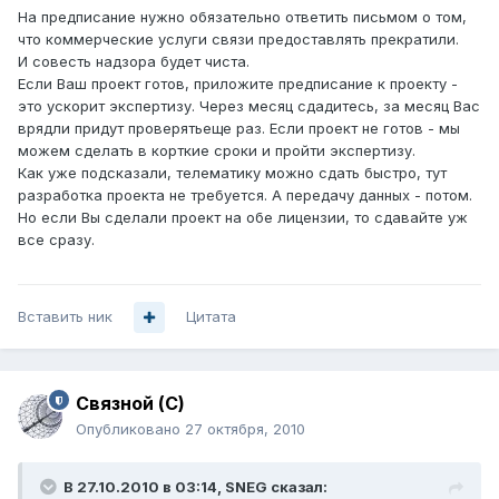
На предписание нужно обязательно ответить письмом о том,
что коммерческие услуги связи предоставлять прекратили.
И совесть надзора будет чиста.
Если Ваш проект готов, приложите предписание к проекту -
это ускорит экспертизу. Через месяц сдадитесь, за месяц Вас
врядли придут проверятьеще раз. Если проект не готов - мы
можем сделать в корткие сроки и пройти экспертизу.
Как уже подсказали, телематику можно сдать быстро, тут
разработка проекта не требуется. А передачу данных - потом.
Но если Вы сделали проект на обе лицензии, то сдавайте уж
все сразу.
Вставить ник
Цитата
Связной (С)
Опубликовано
27 октября, 2010
В 27.10.2010 в 03:14, SNEG сказал: