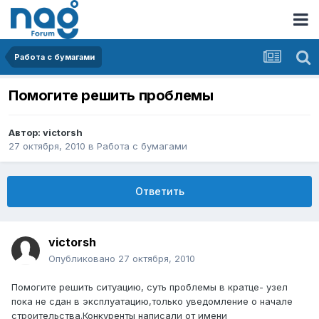
Работа с бумагами
Помогите решить проблемы
Автор:
victorsh
27 октября, 2010
в
Работа с бумагами
Ответить
victorsh
Опубликовано
27 октября, 2010
Помогите решить ситуацию, суть проблемы в кратце- узел
пока не сдан в эксплуатацию,только уведомление о начале
строительства.Конкуренты написали от имени