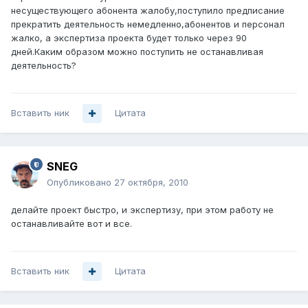
несуществующего абонента жалобу,поступило предписание
прекратить деятельность немедленно,абонентов и персонал
жалко, а экспертиза проекта будет только через 90
дней.Каким образом можно поступить не останавливая
деятельность?
Вставить ник
Цитата
SNEG
Опубликовано
27 октября, 2010
делайте проект быстро, и экспертизу, при этом работу не
останавливайте вот и все.
Вставить ник
Цитата