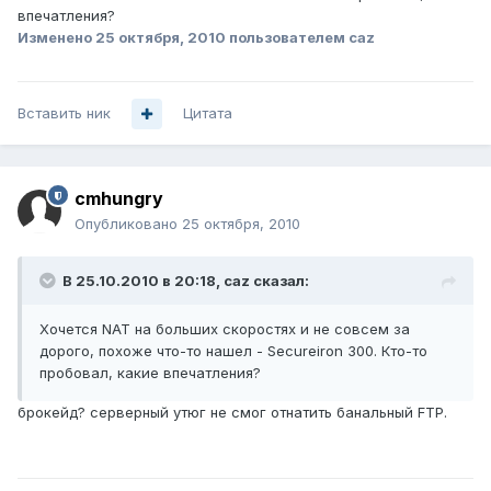
впечатления?
Изменено
25 октября, 2010
пользователем caz
Вставить ник
Цитата
cmhungry
Опубликовано
25 октября, 2010
В 25.10.2010 в 20:18, caz сказал:
Хочется NAT на больших скоростях и не совсем за
дорого, похоже что-то нашел - Secureiron 300. Кто-то
пробовал, какие впечатления?
брокейд? серверный утюг не смог отнатить банальный FTP.