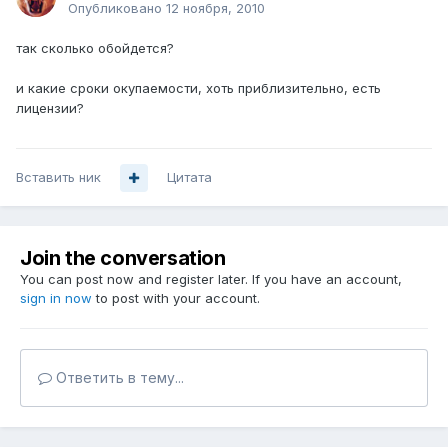
Опубликовано
12 ноября, 2010
так сколько обойдется?
и какие сроки окупаемости, хоть приблизительно, есть
лицензии?
Вставить ник
Цитата
Join the conversation
You can post now and register later. If you have an account,
sign in now
to post with your account.
Ответить в тему...