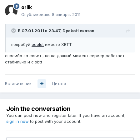
orlik
Опубликовано
8 января, 2011
В 07.01.2011 в 23:47, DpakoH сказал:
попробуй
ocelot
вместо XBTT
спасибо за совет , но на данный момент сервер работает
стабильно и с xbtt
Вставить ник
Цитата
Join the conversation
You can post now and register later. If you have an account,
sign in now
to post with your account.