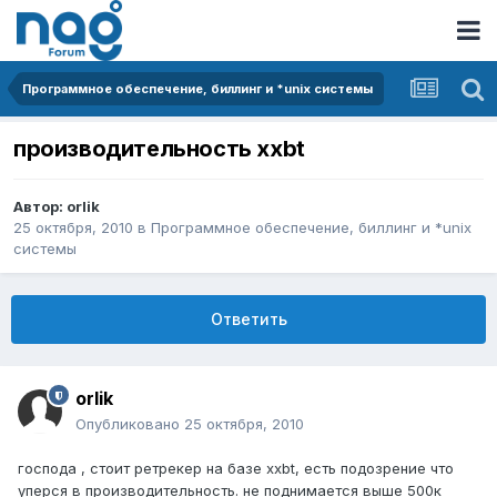
Программное обеспечение, биллинг и *unix системы
производительность xxbt
Автор:
orlik
25 октября, 2010
в
Программное обеспечение, биллинг и *unix
системы
Ответить
orlik
Опубликовано
25 октября, 2010
господа , стоит ретрекер на базе xxbt, есть подозрение что
уперся в производительность. не поднимается выше 500к