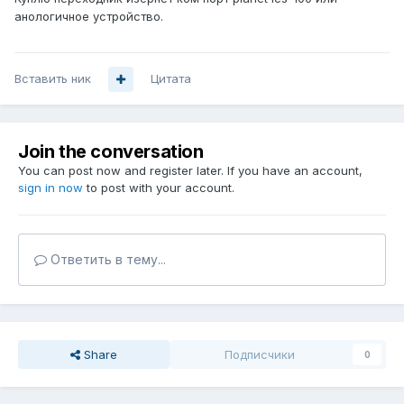
анологичное устройство.
Вставить ник
Цитата
Join the conversation
You can post now and register later. If you have an account,
sign in now
to post with your account.
Ответить в тему...
Share
Подписчики
0