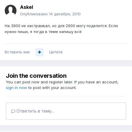
Askel
Опубликовано
14 декабря, 2010
На 3900 не настраивал, но для 2900 могу поделится. Если
нужно пиши, я тогда в теме напишу всё
Вставить ник
Цитата
Join the conversation
You can post now and register later. If you have an account,
sign in now
to post with your account.
Ответить в тему...