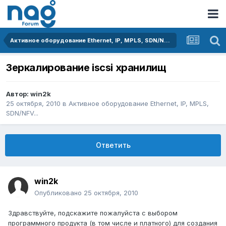
Активное оборудование Ethernet, IP, MPLS, SDN/NFV...
Зеркалирование iscsi хранилищ
Автор:
win2k
25 октября, 2010
в
Активное оборудование Ethernet, IP, MPLS,
SDN/NFV...
Ответить
win2k
Опубликовано
25 октября, 2010
Здравствуйте, подскажите пожалуйста с выбором
программного продукта (в том числе и платного) для создания