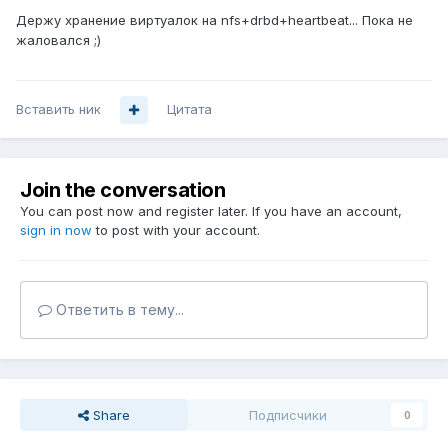
Держу хранение виртуалок на nfs+drbd+heartbeat... Пока не
жаловался ;)
Вставить ник
Цитата
Join the conversation
You can post now and register later. If you have an account,
sign in now
to post with your account.
Ответить в тему...
Share
Подписчики
0