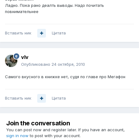
Ладно. Пока рано деалть выводы. Надо почитать
повнимательнее
Вставить ник
Цитата
vIv
Опубликовано
24 октября, 2010
Самого вкусного в книжке нет, судя по главе про Мегафон
Вставить ник
Цитата
Join the conversation
You can post now and register later. If you have an account,
sign in now
to post with your account.