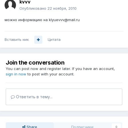
kvvv
Опубликовано
22 ноября, 2010
можно информацию на klyuevvv@mail.ru
Вставить ник
Цитата
Join the conversation
You can post now and register later. If you have an account,
sign in now
to post with your account.
Ответить в тему...
Share
Подписчики
0