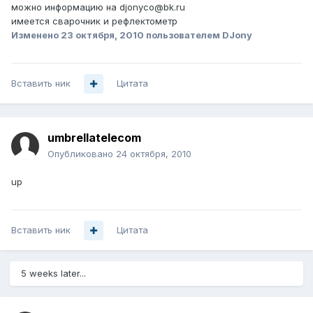
можно информацию на djonyco@bk.ru
имеется сварочник и рефлектометр
Изменено
23 октября, 2010
пользователем DJony
Вставить ник
Цитата
umbrellatelecom
Опубликовано
24 октября, 2010
up
Вставить ник
Цитата
5 weeks later...