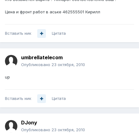
Цена и фронт работ в аське 462555501 Кирилл
Вставить ник
Цитата
umbrellatelecom
Опубликовано
23 октября, 2010
up
Вставить ник
Цитата
DJony
Опубликовано
23 октября, 2010