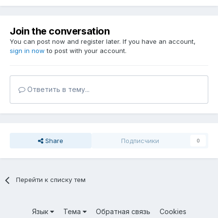
Join the conversation
You can post now and register later. If you have an account,
sign in now
to post with your account.
Ответить в тему...
Share
Подписчики
0
Перейти к списку тем
Язык
Тема
Обратная связь
Cookies