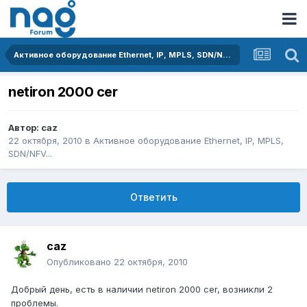
Активное оборудование Ethernet, IP, MPLS, SDN/NFV...
netiron 2000 cer
Автор:
caz
22 октября, 2010
в
Активное оборудование Ethernet, IP, MPLS,
SDN/NFV...
Ответить
caz
Опубликовано
22 октября, 2010
Добрый день, есть в наличии netiron 2000 cer, возникли 2
проблемы.