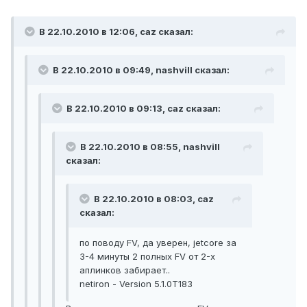
В 22.10.2010 в 12:06, caz сказал:
В 22.10.2010 в 09:49, nashvill сказал:
В 22.10.2010 в 09:13, caz сказал:
В 22.10.2010 в 08:55, nashvill
сказал:
В 22.10.2010 в 08:03, caz
сказал:
по поводу FV, да уверен, jetcore за
3-4 минуты 2 полных FV от 2-х
аплинков забирает..
netiron - Version 5.1.0T183