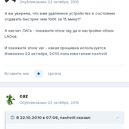
Опубликовано
22 октября, 2010
А вы уверены, что вам удаленное устройство в состоянии
отдавать быстрее чем 100К за 15 минут?
А насчет ЛАГа - покажите show lag да и настройки обоих
LAGов.
И покажите show ver - какая прошивка используется.
Изменено
22 октября, 2010
пользователем nashvill
Вставить ник
Цитата
caz
Опубликовано
22 октября, 2010
В 22.10.2010 в 07:06, nashvill сказал: