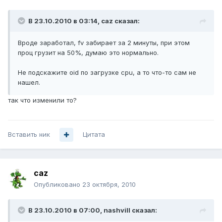
В 23.10.2010 в 03:14, caz сказал:
Вроде заработал, fv забирает за 2 минуты, при этом
проц грузит на 50%, думаю это нормально.
Не подскажите oid по загрузке cpu, а то что-то сам не
нашел.
так что изменили то?
Вставить ник
Цитата
caz
Опубликовано
23 октября, 2010
В 23.10.2010 в 07:00, nashvill сказал: