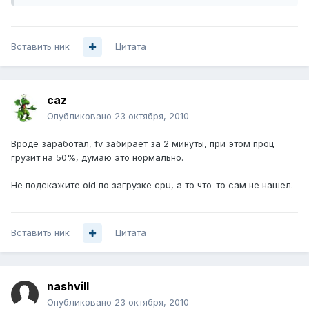
Вставить ник
Цитата
caz
Опубликовано
23 октября, 2010
Вроде заработал, fv забирает за 2 минуты, при этом проц
грузит на 50%, думаю это нормально.
Не подскажите oid по загрузке cpu, а то что-то сам не нашел.
Вставить ник
Цитата
nashvill
Опубликовано
23 октября, 2010