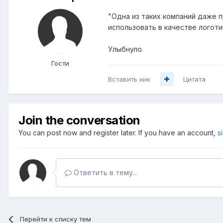
"Одна из таких компаний даже п
использовать в качестве логоти
Улыбнуло.
Гости
Вставить ник
Цитата
Join the conversation
You can post now and register later. If you have an account,
s
Ответить в тему...
Перейти к списку тем