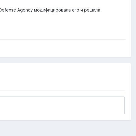
t Defense Agency модифицировала его и решила