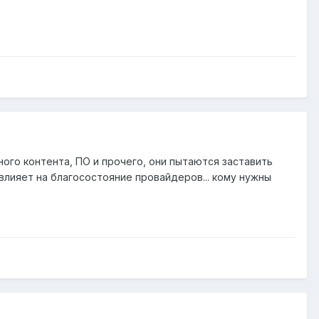
ного контента, ПО и прочего, они пытаются заставить
влияет на благосостояние провайдеров... кому нужны