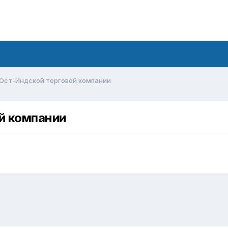
Ост-Индской торговой компании
й компании