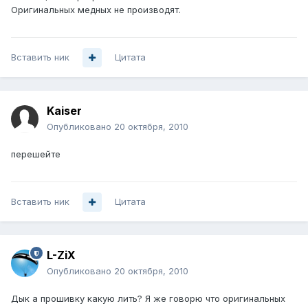
Оригинальных медных не производят.
Вставить ник
Цитата
Kaiser
Опубликовано
20 октября, 2010
перешейте
Вставить ник
Цитата
L-ZiX
Опубликовано
20 октября, 2010
Дык а прошивку какую лить? Я же говорю что оригинальных