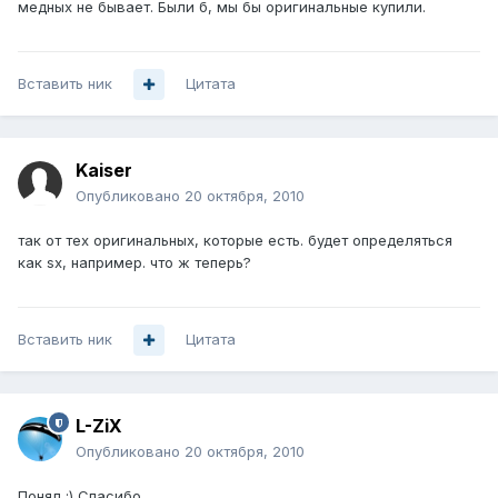
медных не бывает. Были б, мы бы оригинальные купили.
Вставить ник
Цитата
Kaiser
Опубликовано
20 октября, 2010
так от тех оригинальных, которые есть. будет определяться
как sx, например. что ж теперь?
Вставить ник
Цитата
L-ZiX
Опубликовано
20 октября, 2010
Понял :) Спасибо