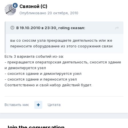
Связной (С)
Опубликовано
20 октября, 2010
В 19.10.2010 в 23:30, roling сказал:
вы со сносом узла прекращаете деятельность или же
переносите оборудование из этого сооружения связи
Есть 3 варианта событий из-за:
- прекращается операторская деятельность, сносится здание
и демонтируется узел
- сносится здание и демонтируется узел
- сносится здание и переносится узел
Соответственно и свой набор действий будет.
Вставить ник
Цитата
Join the conversation