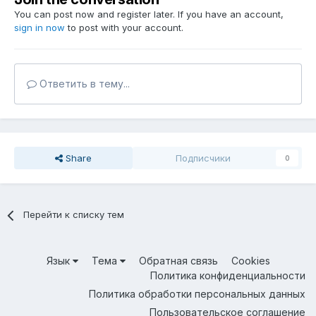
You can post now and register later. If you have an account,
sign in now
to post with your account.
Ответить в тему...
Share
Подписчики
0
Перейти к списку тем
Язык
Тема
Обратная связь
Cookies
Политика конфиденциальности
Политика обработки персональных данных
Пользовательское соглашение