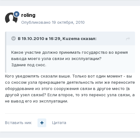
roling
Опубликовано
19 октября, 2010
В 19.10.2010 в 16:29, Kuzema сказал:
Какое участие должно принимать государство во время
вывода моего узла связи из эксплуатации?
Здание под снос.
Кого уведомлять сказали выше. Только вот один момент - вы
со сносом узла прекращаете деятельность или же переносите
оборудование из этого сооружения связи в другое место (в
другой узел связи)? Если второе, то это перенос узла связи, а
не вывод его из эксплуатации.
Вставить ник
Цитата