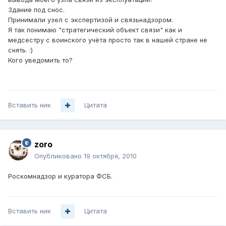
Здание под снос.
Принимали узел с экспертизой и связьнадзором.
Я так понимаю "стратегический объект связи" как и
медсестру с воинского учёта просто так в нашей стране не
снять. :)
Кого уведомить то?
Вставить ник
Цитата
zoro
Опубликовано
19 октября, 2010
Роскомнадзор и куратора ФСБ.
Вставить ник
Цитата