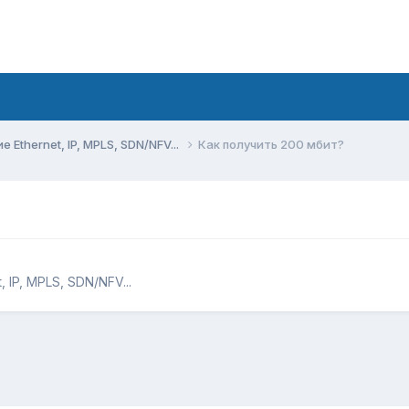
Ethernet, IP, MPLS, SDN/NFV...
Как получить 200 мбит?
 IP, MPLS, SDN/NFV...