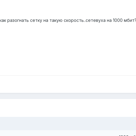
ак разогнать сетку на такую скорость..сетевуха на 1000 мбит