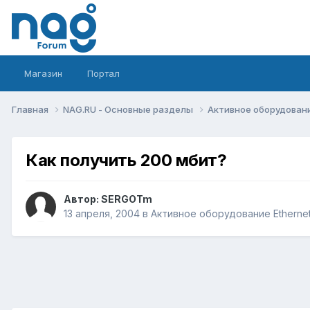
Магазин
Портал
Главная
NAG.RU - Основные разделы
Активное оборудование 
Как получить 200 мбит?
Автор:
SERGOTm
13 апреля, 2004
в
Активное оборудование Ethernet,