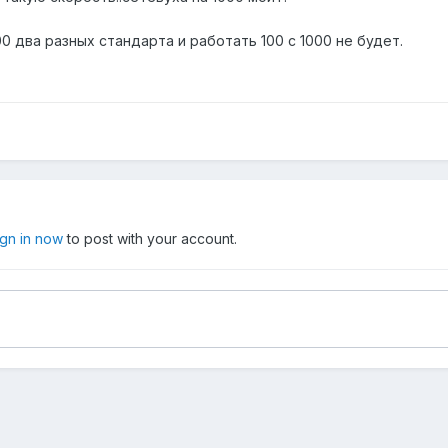
00 два разных стандарта и работать 100 с 1000 не будет.
ign in now
to post with your account.