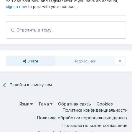
You can post now and register later. If you have an account,
sign in now
to post with your account.
Ответить в тему...
Share
Подписчики
0
Перейти к списку тем
Язык
Тема
Обратная связь
Cookies
Политика конфиденциальности
Политика обработки персональных данных
Пользовательское соглашение