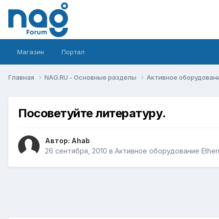
Магазин
Портал
Главная
NAG.RU - Основные разделы
Активное оборудование 
Посоветуйте литературу.
Автор:
Ahab
26 сентября, 2010
в
Активное оборудование Etherne