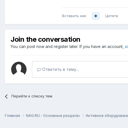
Вставить ник
Цитата
Join the conversation
You can post now and register later. If you have an account,
s
Ответить в тему...
Перейти к списку тем
Главная
NAG.RU - Основные разделы
Активное оборудование 