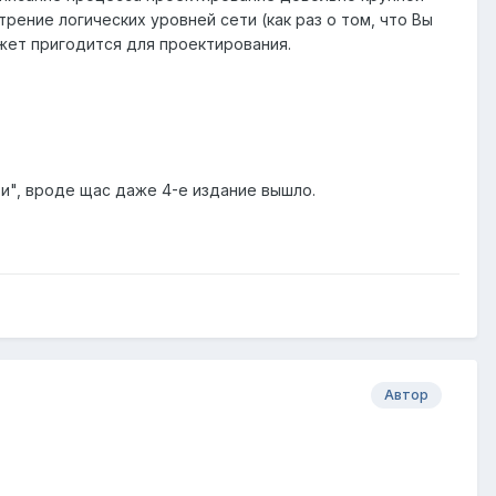
рение логических уровней сети (как раз о том, что Вы
жет пригодится для проектирования.
и", вроде щас даже 4-е издание вышло.
Автор