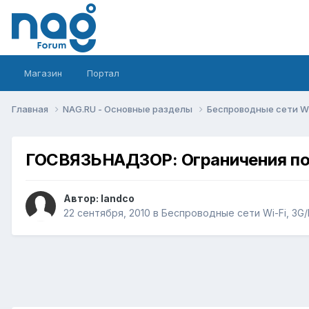
Магазин
Портал
Главная
NAG.RU - Основные разделы
Беспроводные сети Wi-
ГОСВЯЗЬНАДЗОР: Ограничения по 
Автор:
landco
22 сентября, 2010
в
Беспроводные сети Wi-Fi, 3G/L