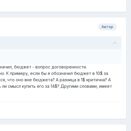
Автор
означил, бюджет - вопрос договоренности.
. К примеру, если бы я обозначил бюджет в 10$ за
ся, что оно вне бюджета? А разница в 1$ критична? А
 ли смысл купить его за 14$? Другими словами, имеет