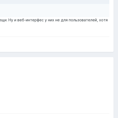
щи. Ну и веб-интерфес у них не для пользователей, хотя