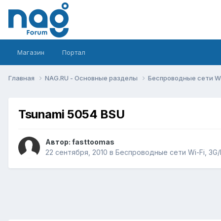
Магазин
Портал
Главная
NAG.RU - Основные разделы
Беспроводные сети Wi-
Tsunami 5054 BSU
Автор:
fasttoomas
22 сентября, 2010
в
Беспроводные сети Wi-Fi, 3G/L