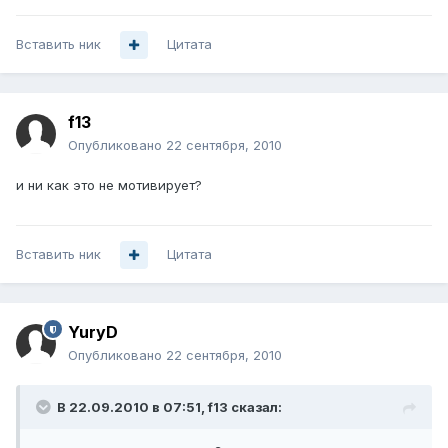
Вставить ник
Цитата
f13
Опубликовано
22 сентября, 2010
и ни как это не мотивирует?
Вставить ник
Цитата
YuryD
Опубликовано
22 сентября, 2010
В 22.09.2010 в 07:51, f13 сказал: