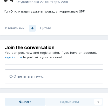
Опубликовано
27 сентября, 2010
YuryD, или ваши админы пропишут корректную SPF
Вставить ник
Цитата
Join the conversation
You can post now and register later. If you have an account,
sign in now
to post with your account.
Ответить в тему...
Share
Подписчики
0