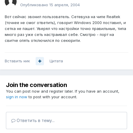
Опубликовано
15 апреля, 2004
Вот сейчас звонил пользователь. Сетевуха на чипе Realtek
(точнее не смог ответить), говорит Windows 2000 поставил, и
сетка не пашет. Уверял что настройки точно правильные, типа
много раз уже сеть настраивал себе. Смотрю - порт на
свитче опять отключился по секюрити.
Вставить ник
Цитата
Join the conversation
You can post now and register later. If you have an account,
sign in now
to post with your account.
Ответить в тему...