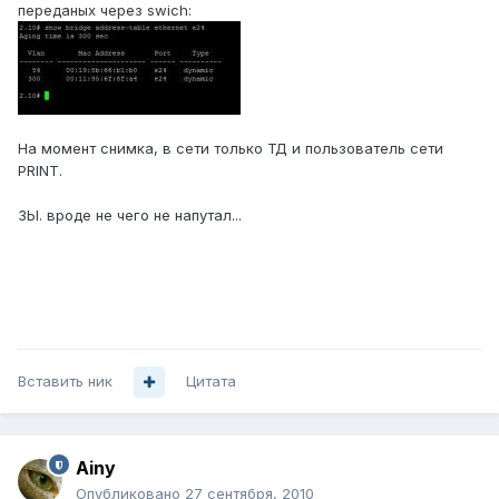
переданых через swich:
На момент снимка, в сети только ТД и пользователь сети
PRINT.
ЗЫ. вроде не чего не напутал...
Вставить ник
Цитата
Ainy
Опубликовано
27 сентября, 2010