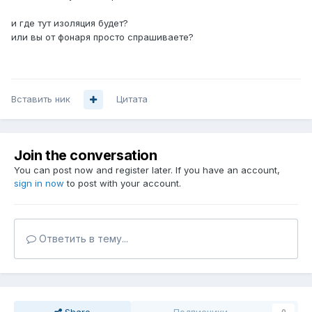
и где тут изоляция будет?
или вы от фонаря просто спрашиваете?
Вставить ник
Цитата
Join the conversation
You can post now and register later. If you have an account,
sign in now
to post with your account.
Ответить в тему...