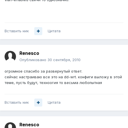
Вставить ник
Цитата
Renesco
Опубликовано
30 сентября, 2010
огромное спасибо за развернутый ответ.
сейчас настраиваю все это на dd-wrt. конфиги выложу в этой
теме, пусть будут, техноогия то весьма любопытная
Вставить ник
Цитата
Renesco