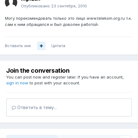
Опубликовано
23 сентября, 2010
Могу порекомендовать только это лицо www.telekom.org.ru т.к.
сам к ним обращался и был доволен работой.
Вставить ник
Цитата
Join the conversation
You can post now and register later. If you have an account,
sign in now
to post with your account.
Ответить в тему...