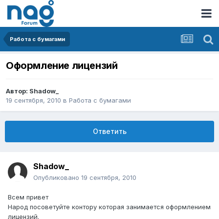
Работа с бумагами
Оформление лицензий
Автор:
Shadow_
19 сентября, 2010
в
Работа с бумагами
Ответить
Shadow_
Опубликовано
19 сентября, 2010
Всем привет
Народ посоветуйте контору которая занимается оформлением
лицензий.