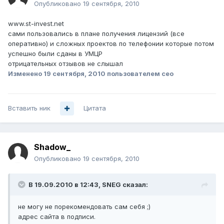
Опубликовано
19 сентября, 2010
www.st-invest.net
сами пользовались в плане получения лицензий (все
оперативно) и сложных проектов по телефонии которые потом
успешно были сданы в УМЦР
отрицательных отзывов не слышал
Изменено
19 сентября, 2010
пользователем ceo
Вставить ник
Цитата
Shadow_
Опубликовано
19 сентября, 2010
В 19.09.2010 в 12:43, SNEG сказал:
не могу не порекомендовать сам себя ;)
адрес сайта в подписи.