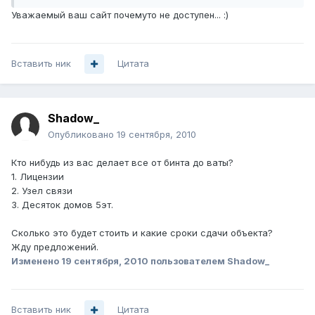
Уважаемый ваш сайт почемуто не доступен... :)
Вставить ник
Цитата
Shadow_
Опубликовано
19 сентября, 2010
Кто нибудь из вас делает все от бинта до ваты?
1. Лицензии
2. Узел связи
3. Десяток домов 5эт.
Сколько это будет стоить и какие сроки сдачи объекта?
Жду предложений.
Изменено
19 сентября, 2010
пользователем Shadow_
Вставить ник
Цитата