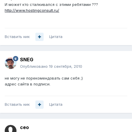
И может кто сталкивался с этими ребятами ???
http://www.hostingconsult.ru/
Вставить ник
Цитата
SNEG
Опубликовано
19 сентября, 2010
не могу не порекомендовать сам себя ;)
адрес сайта в подписи.
Вставить ник
Цитата
ceo