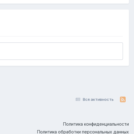
Вся активность
Политика конфиденциальности
Политика обработки персональных данных