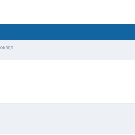
ОКВЕД