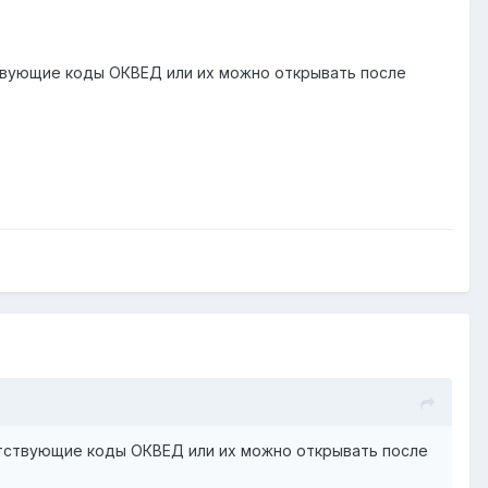
твующие коды ОКВЕД или их можно открывать после
етствующие коды ОКВЕД или их можно открывать после