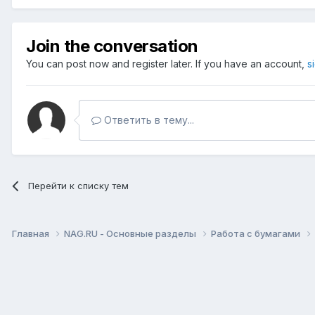
Join the conversation
You can post now and register later. If you have an account,
s
Ответить в тему...
Перейти к списку тем
Главная
NAG.RU - Основные разделы
Работа с бумагами