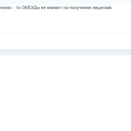
нзиях - то ОКВЭДы не влияют на получение лицензий.