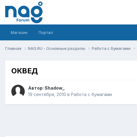
Магазин
Портал
Главная
NAG.RU - Основные разделы
Работа с бумагами
ОКВЕД
Автор:
Shadow_
19 сентября, 2010
в
Работа с бумагами