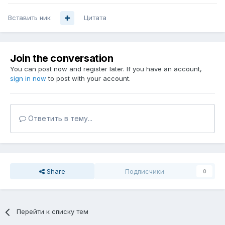
Вставить ник
Цитата
Join the conversation
You can post now and register later. If you have an account,
sign in now
to post with your account.
Ответить в тему...
Share
Подписчики
0
Перейти к списку тем