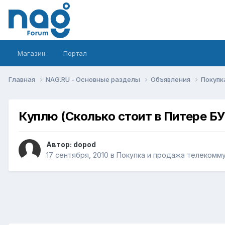
Магазин
Портал
Главная
NAG.RU - Основные разделы
Объявления
Покупк
Куплю (Сколько стоит в Питере БУ
Автор:
dopod
17 сентября, 2010
в
Покупка и продажа телекомм