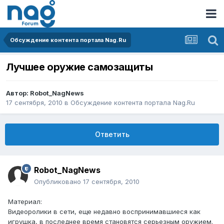
Обсуждение контента портала Nag.Ru
Лучшее оружие самозащиты
Автор:
Robot_NagNews
17 сентября, 2010
в
Обсуждение контента портала Nag.Ru
Ответить
Robot_NagNews
Опубликовано
17 сентября, 2010
Материал:
Видеоролики в сети, еще недавно воспринимавшиеся как
игрушка, в последнее время становятся серьезным оружием.