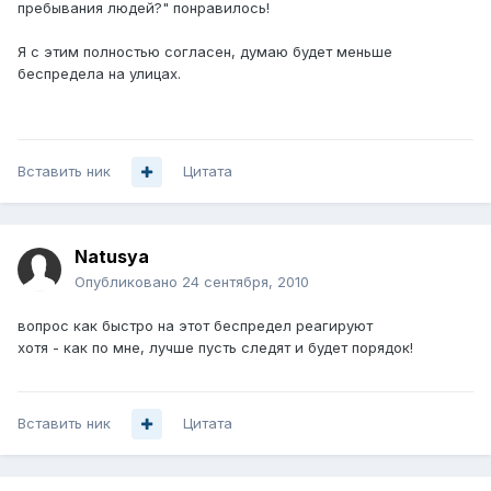
пребывания людей?" понравилось!
Я с этим полностью согласен, думаю будет меньше
беспредела на улицах.
Вставить ник
Цитата
Natusya
Опубликовано
24 сентября, 2010
вопрос как быстро на этот беспредел реагируют
хотя - как по мне, лучше пусть следят и будет порядок!
Вставить ник
Цитата