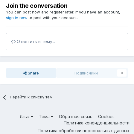
Join the conversation
You can post now and register later. If you have an account,
sign in now
to post with your account.
Ответить в тему...
Share
Подписчики
0
Перейти к списку тем
Язык
Тема
Обратная связь
Cookies
Политика конфиденциальности
Политика обработки персональных данных