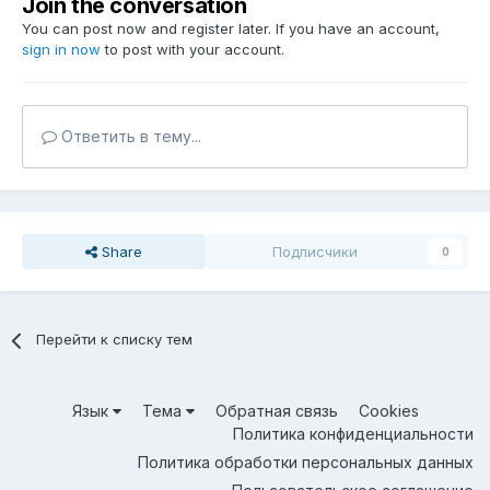
Join the conversation
You can post now and register later. If you have an account,
sign in now
to post with your account.
Ответить в тему...
Share
Подписчики
0
Перейти к списку тем
Язык
Тема
Обратная связь
Cookies
Политика конфиденциальности
Политика обработки персональных данных