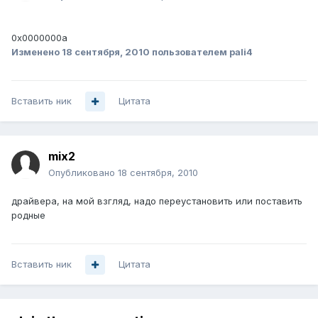
0x0000000a
Изменено
18 сентября, 2010
пользователем pali4
Вставить ник
Цитата
mix2
Опубликовано
18 сентября, 2010
драйвера, на мой взгляд, надо переустановить или поставить
родные
Вставить ник
Цитата